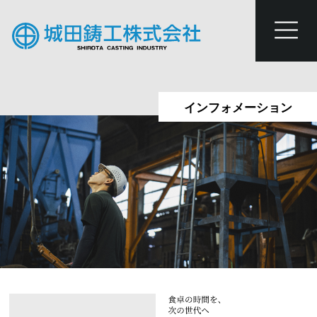
インフォメーション