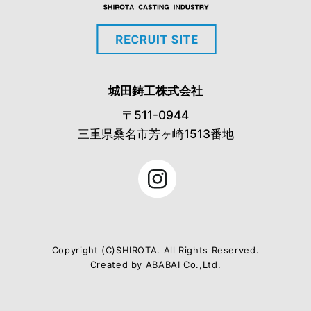
城田鋳工株式会社
〒511-0944
三重県桑名市芳ヶ崎1513番地
Copyright (C)SHIROTA. All Rights Reserved.
Created by
ABABAI
Co.,Ltd.