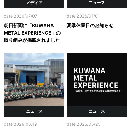
メディア
ニュース
date:2026/07/07
date:2026/07/01
朝日新聞に「KUWANA
夏季休業日のお知らせ
METAL EXPERIENCE」の
取り組みが掲載されました
ニュース
ニュース
date:2026/06/19
date:2026/05/25